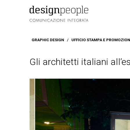
GRAPHIC DESIGN
/
UFFICIO STAMPA E PROMOZIO
Gli architetti italiani all