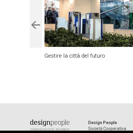
Gestire la città del futuro
Design People
Società Cooperativa