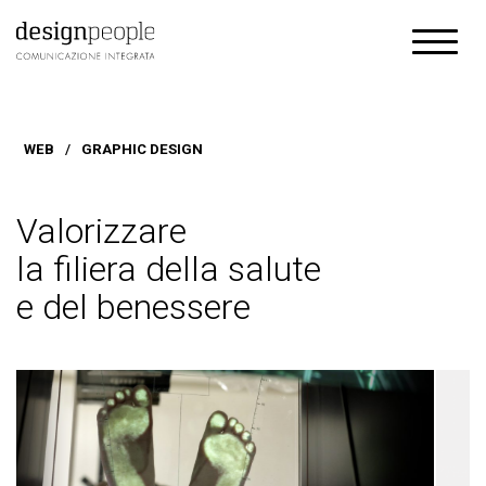
WEB
/
GRAPHIC DESIGN
Valorizzare
la filiera della salute
e del benessere