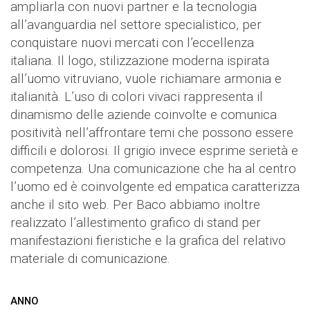
ampliarla con nuovi partner e la tecnologia
all’avanguardia nel settore specialistico, per
conquistare nuovi mercati con l’eccellenza
italiana. Il logo, stilizzazione moderna ispirata
all’uomo vitruviano, vuole richiamare armonia e
italianità. L’uso di colori vivaci rappresenta il
dinamismo delle aziende coinvolte e comunica
positività nell’affrontare temi che possono essere
difficili e dolorosi. Il grigio invece esprime serietà e
competenza. Una comunicazione che ha al centro
l’uomo ed è coinvolgente ed empatica caratterizza
anche il sito web. Per Baco abbiamo inoltre
realizzato l’allestimento grafico di stand per
manifestazioni fieristiche e la grafica del relativo
materiale di comunicazione.
ANNO