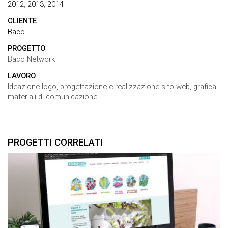
2012
,
2013
,
2014
CLIENTE
Baco
PROGETTO
Baco Network
LAVORO
Ideazione logo, progettazione e realizzazione sito web, grafica
materiali di comunicazione
PROGETTI CORRELATI