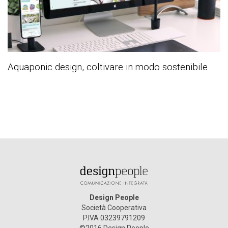
Aquaponic design, coltivare in modo sostenibile
Design People
Società Cooperativa
P.IVA 03239791209