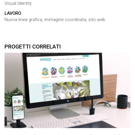
Visual Identity
LAVORO
Nuova linea grafica, immagine coordinata, sito web
PROGETTI CORRELATI