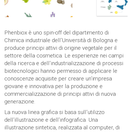
Phenbiox è uno spin-off del dipartimento di
Chimica industriale dell’Università di Bologna e
produce principi attivi di origine vegetale per il
settore della cosmetica. Le esperienze nei campi
della ricerca e dell’industrializzazione di processi
biotecnologici hanno permesso di applicare le
conoscenze acquisite per creare un’impresa
giovane e innovativa per la produzione e
commercializzazione di principi attivi di nuova
generazione.
La nuova linea grafica si basa sull’utilizzo
dell’illustrazione e dell’infografica. Una
illustrazione sintetica, realizzata al computer, di