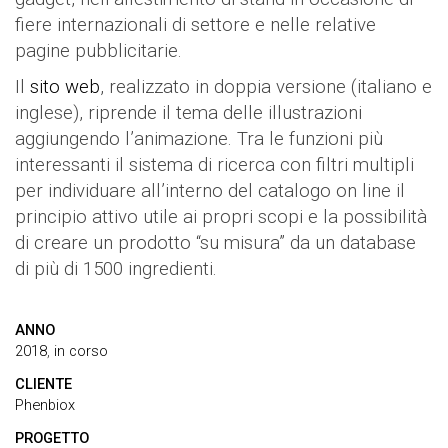
fiere internazionali di settore e nelle relative
pagine pubblicitarie.
Il
sito web
, realizzato in doppia versione (italiano e
inglese), riprende il tema delle illustrazioni
aggiungendo l’animazione. Tra le funzioni più
interessanti il sistema di ricerca con filtri multipli
per individuare all’interno del catalogo on line il
principio attivo utile ai propri scopi e la possibilità
di creare un prodotto “su misura” da un database
di più di 1500 ingredienti.
ANNO
2018
,
in corso
CLIENTE
Phenbiox
PROGETTO