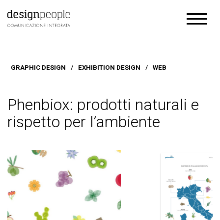
GRAPHIC DESIGN
/
EXHIBITION DESIGN
/
WEB
Phenbiox: prodotti naturali e
rispetto per l’ambiente