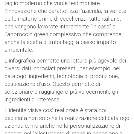
taglio moderno che vuole testimoniare
l’innovazione che caratterizza l’azienda, la varietà
delle materie prime di eccellenza, tutte italiane,
che vengono lavorate interamente “in casa” e
l’approccio green complessivo che comprende
anche la scelta di imballaggi a basso impatto
ambientale.
L’infografica permette una lettura più agevole dei
diversi dati incrociati presenti, per esempio, nel
catalogo: ingredienti, tecnologia di produzione,
destinazione d’uso. Questo permette di
selezionare e raggiungere più velocemente gli
ingredienti di interesse.
L’identità visiva così realizzata è stata poi
declinata non solo nella realizzazione del catalogo
aziendale, ma anche nella personalizzazione di
gadget, nell’allestimento di stand in occasione di