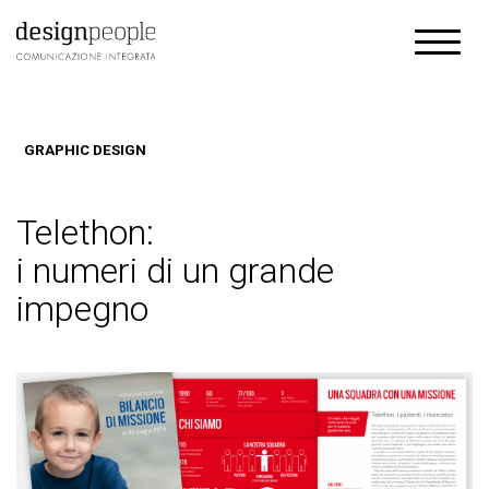
GRAPHIC DESIGN
Telethon:
i numeri di un grande
impegno