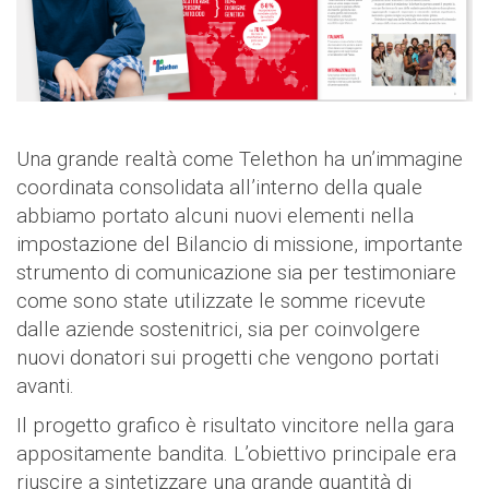
Una grande realtà come Telethon ha un’immagine
coordinata consolidata all’interno della quale
abbiamo portato alcuni nuovi elementi nella
impostazione del Bilancio di missione, importante
strumento di comunicazione sia per testimoniare
come sono state utilizzate le somme ricevute
dalle aziende sostenitrici, sia per coinvolgere
nuovi donatori sui progetti che vengono portati
avanti.
Il progetto grafico è risultato vincitore nella gara
appositamente bandita. L’obiettivo principale era
riuscire a sintetizzare una grande quantità di