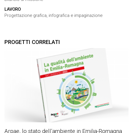
LAVORO
Progettazione grafica, infografica e impaginazione
PROGETTI CORRELATI
Arpae, lo stato dell’ambiente in Emilia-Romagna