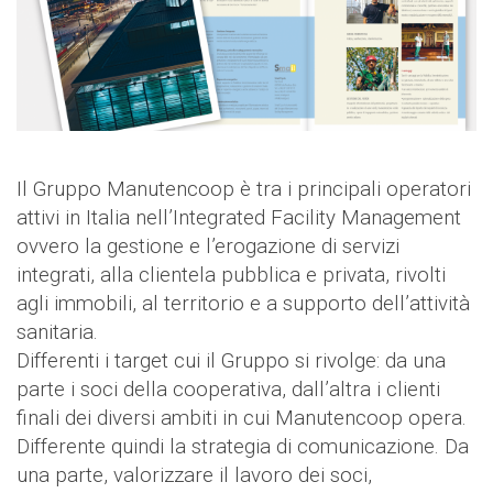
Il Gruppo Manutencoop è tra i principali operatori
attivi in Italia nell’Integrated Facility Management
ovvero la gestione e l’erogazione di servizi
integrati, alla clientela pubblica e privata, rivolti
agli immobili, al territorio e a supporto dell’attività
sanitaria.
Differenti i target cui il Gruppo si rivolge: da una
parte i soci della cooperativa, dall’altra i clienti
finali dei diversi ambiti in cui Manutencoop opera.
Differente quindi la strategia di comunicazione. Da
una parte, valorizzare il lavoro dei soci,