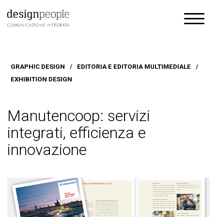
GRAPHIC DESIGN
/
EDITORIA E EDITORIA MULTIMEDIALE
/
EXHIBITION DESIGN
Manutencoop: servizi
integrati, efficienza e
innovazione