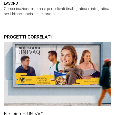
LAVORO
Comunicazione interna e per i clienti finali, grafica e infografica
per i bilanci sociali ed economici
PROGETTI CORRELATI
Noi siamo UNIVAQ