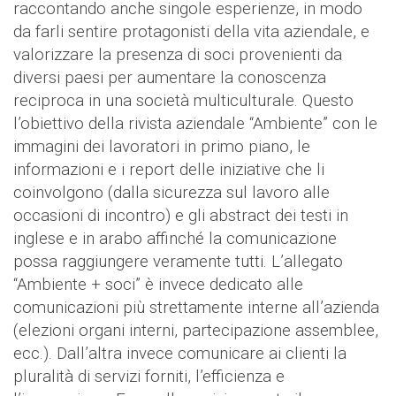
raccontando anche singole esperienze, in modo
da farli sentire protagonisti della vita aziendale, e
valorizzare la presenza di soci provenienti da
diversi paesi per aumentare la conoscenza
reciproca in una società multiculturale. Questo
l’obiettivo della rivista aziendale “Ambiente” con le
immagini dei lavoratori in primo piano, le
informazioni e i report delle iniziative che li
coinvolgono (dalla sicurezza sul lavoro alle
occasioni di incontro) e gli abstract dei testi in
inglese e in arabo affinché la comunicazione
possa raggiungere veramente tutti. L’allegato
“Ambiente + soci” è invece dedicato alle
comunicazioni più strettamente interne all’azienda
(elezioni organi interni, partecipazione assemblee,
ecc.). Dall’altra invece comunicare ai clienti la
pluralità di servizi forniti, l’efficienza e