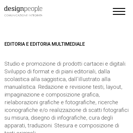
EDITORIA E EDITORIA MULTIMEDIALE
Studio e promozione di prodotti cartacei e digitali.
Sviluppo di format e di piani editoriali, dalla
scolastica alla saggistica, dall’illustrato alla
manualistica. Redazione e revisione testi, layout,
impaginazione e composizione grafica,
rielaborazioni grafiche e fotografiche, ricerche
iconografiche e/o realizzazione di scatti fotografici
su misura, disegno di infografiche, cura degli
apparati, traduzioni. Stesura e composizione di