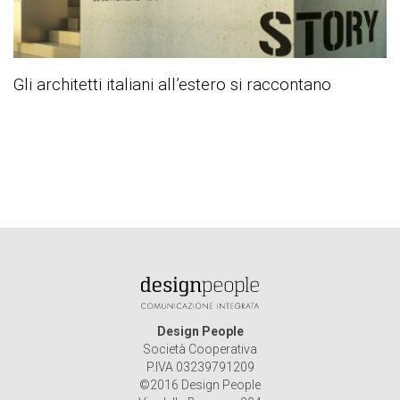
Gli architetti italiani all’estero si raccontano
Design People
Società Cooperativa
P.IVA 03239791209
©2016 Design People