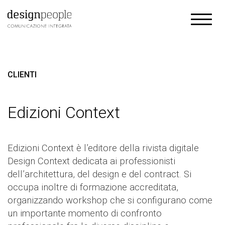
CLIENTI
Edizioni Context
Edizioni Context è l’editore della rivista digitale
Design Context dedicata ai professionisti
dell’architettura, del design e del contract. Si
occupa inoltre di formazione accreditata,
organizzando workshop che si configurano come
un importante momento di confronto