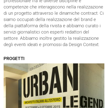
professionale fra le diverse discipline e
competenze che interagiscono nella realizzazione
di un progetto attraverso le dinamiche contract. Ci
siamo occupati della realizzazione del brand e
della piattaforma della rivista e abbiamo curato i
servizi giornalistici con esperti redattori del
settore. Abbiamo inoltre gestito la realizzazione
degli eventi ideati e promossi da Design Context.
PROGETTI