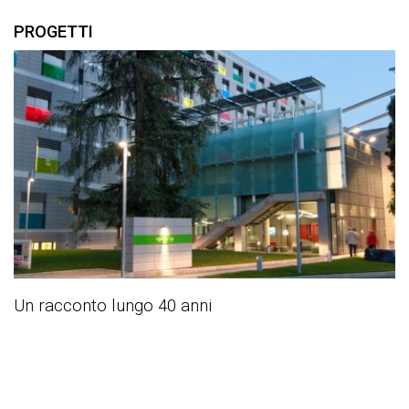
PROGETTI
Un racconto lungo 40 anni