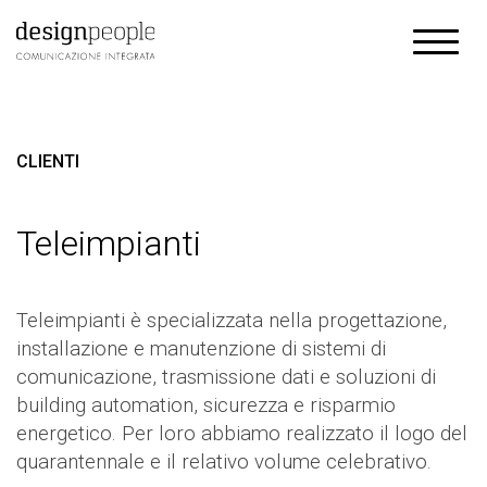
CLIENTI
Teleimpianti
Teleimpianti è specializzata nella progettazione,
installazione e manutenzione di sistemi di
comunicazione, trasmissione dati e soluzioni di
building automation, sicurezza e risparmio
energetico. Per loro abbiamo realizzato il logo del
quarantennale e il relativo volume celebrativo.