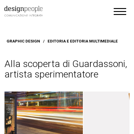
GRAPHIC DESIGN
/
EDITORIA E EDITORIA MULTIMEDIALE
Alla scoperta di Guardassoni,
artista sperimentatore