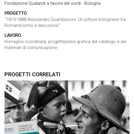
Fondazione Gualandi a favore dei sordi - Bologna
PROGETTO
“1819-1888 Alessandro Guardassoni. Un pittore bolognese tra
Romanticismo e devozione”
LAVORO
Immagine coordinata, progettazione grafica del catalogo e dei
materiali di comunicazione
PROGETTI CORRELATI