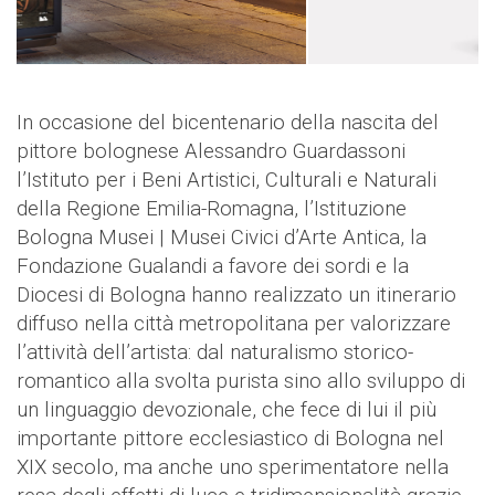
In occasione del bicentenario della nascita del
pittore bolognese Alessandro Guardassoni
l’Istituto per i Beni Artistici, Culturali e Naturali
della Regione Emilia-Romagna, l’Istituzione
Bologna Musei | Musei Civici d’Arte Antica, la
Fondazione Gualandi a favore dei sordi e la
Diocesi di Bologna hanno realizzato un itinerario
diffuso nella città metropolitana per valorizzare
l’attività dell’artista: dal naturalismo storico-
romantico alla svolta purista sino allo sviluppo di
un linguaggio devozionale, che fece di lui il più
importante pittore ecclesiastico di Bologna nel
XIX secolo, ma anche uno sperimentatore nella