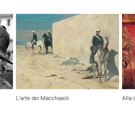
L’arte dei Macchiaioli
Alla 