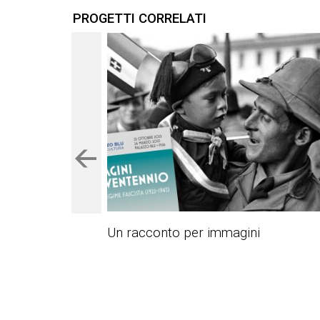
PROGETTI CORRELATI
Un racconto per immagini