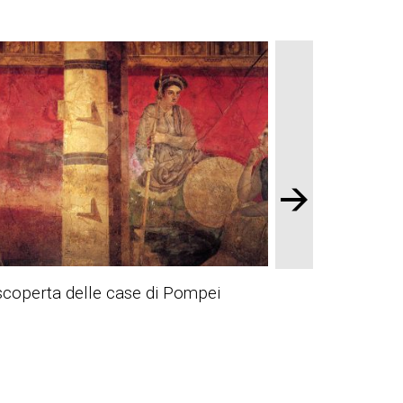
scoperta delle case di Pompei