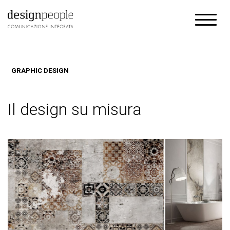
GRAPHIC DESIGN
Il design su misura