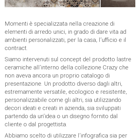
Momenti è specializzata nella creazione di
elementi di arredo unici, in grado di dare vita ad
ambienti personalizzati, per la casa, l’ufficio e il
contract.
Siamo intervenuti sul concept del prodotto lastre
ceramiche all’interno della collezione Crazy che
non aveva ancora un proprio catalogo di
presentazione. Un prodotto diverso dagli altri,
estremamente versatile, ecologico e resistente,
personalizzabile come gli altri, sia utilizzando
decori ideati e creati in azienda, sia sviluppati
partendo da un’idea o un disegno fornito dal
cliente o dal progettista.
Abbiamo scelto di utilizzare l’infografica sia per