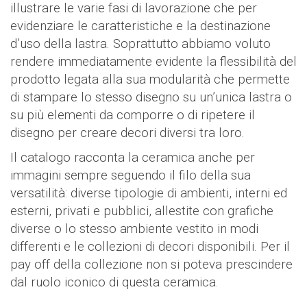
illustrare le varie fasi di lavorazione che per
evidenziare le caratteristiche e la destinazione
d’uso della lastra. Soprattutto abbiamo voluto
rendere immediatamente evidente la flessibilità del
prodotto legata alla sua modularità che permette
di stampare lo stesso disegno su un’unica lastra o
su più elementi da comporre o di ripetere il
disegno per creare decori diversi tra loro.
Il catalogo racconta la ceramica anche per
immagini sempre seguendo il filo della sua
versatilità: diverse tipologie di ambienti, interni ed
esterni, privati e pubblici, allestite con grafiche
diverse o lo stesso ambiente vestito in modi
differenti e le collezioni di decori disponibili. Per il
pay off della collezione non si poteva prescindere
dal ruolo iconico di questa ceramica.