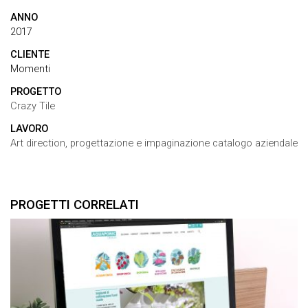
ANNO
2017
CLIENTE
Momenti
PROGETTO
Crazy Tile
LAVORO
Art direction, progettazione e impaginazione catalogo aziendale
PROGETTI CORRELATI