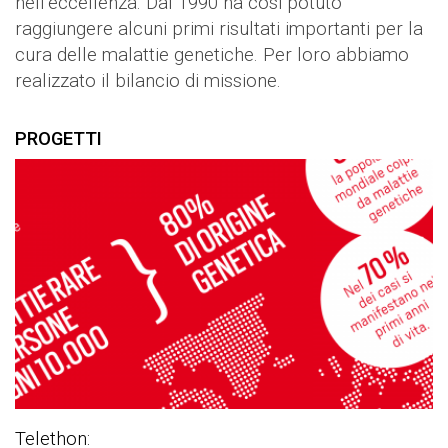
nell’eccellenza. Dal 1990 ha così potuto
raggiungere alcuni primi risultati importanti per la
cura delle malattie genetiche. Per loro abbiamo
realizzato il bilancio di missione.
PROGETTI
Telethon: