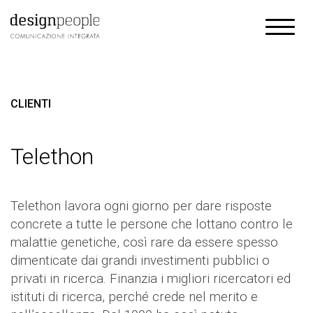
CLIENTI
Telethon
Telethon lavora ogni giorno per dare risposte
concrete a tutte le persone che lottano contro le
malattie genetiche, così rare da essere spesso
dimenticate dai grandi investimenti pubblici o
privati in ricerca. Finanzia i migliori ricercatori ed
istituti di ricerca, perché crede nel merito e