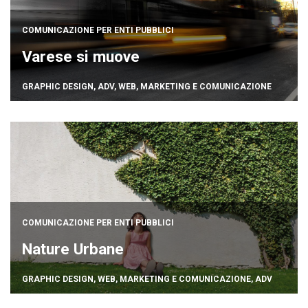
COMUNICAZIONE PER ENTI PUBBLICI
Varese si muove
GRAPHIC DESIGN
,
ADV
,
WEB
,
MARKETING E COMUNICAZIONE
COMUNICAZIONE PER ENTI PUBBLICI
Nature Urbane
GRAPHIC DESIGN
,
WEB
,
MARKETING E COMUNICAZIONE
,
ADV