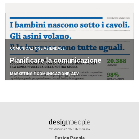
COMUNICAZIONE AZIENDALE
Pianificare la comunicazione
MARKETING E COMUNICAZIONE
,
ADV
Design People