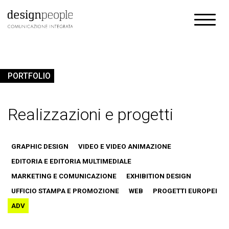
PORTFOLIO
Realizzazioni e progetti
GRAPHIC DESIGN
VIDEO E VIDEO ANIMAZIONE
EDITORIA E EDITORIA MULTIMEDIALE
MARKETING E COMUNICAZIONE
EXHIBITION DESIGN
UFFICIO STAMPA E PROMOZIONE
WEB
PROGETTI EUROPEI
ADV