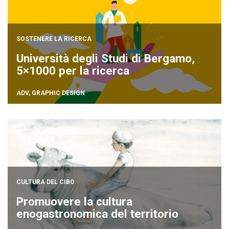
SOSTENERE LA RICERCA
Università degli Studi di Bergamo,
5×1000 per la ricerca
ADV
,
GRAPHIC DESIGN
CULTURA DEL CIBO
Promuovere la cultura
enogastronomica del territorio