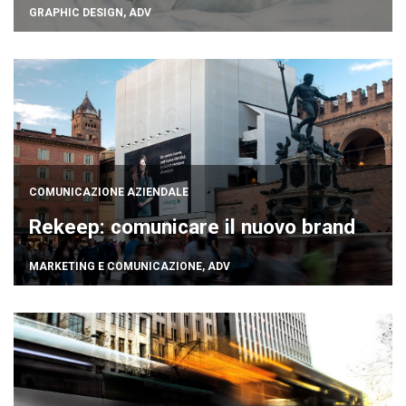
GRAPHIC DESIGN
,
ADV
COMUNICAZIONE AZIENDALE
Rekeep: comunicare il nuovo brand
MARKETING E COMUNICAZIONE
,
ADV