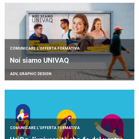
COMUNICARE L’OFFERTA FORMATIVA
Noi siamo UNIVAQ
ADV
,
GRAPHIC DESIGN
COMUNICARE L’OFFERTA FORMATIVA