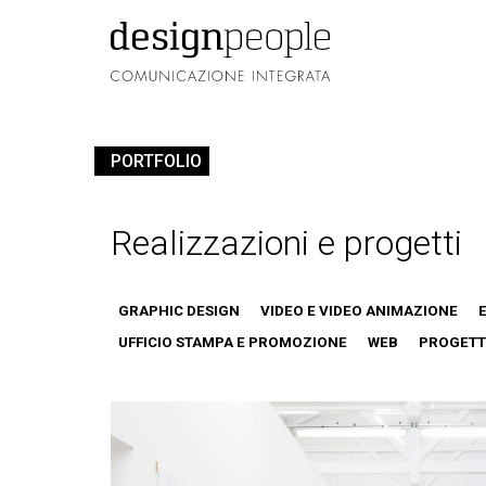
PORTFOLIO
Realizzazioni e progetti
GRAPHIC DESIGN
VIDEO E VIDEO ANIMAZIONE
UFFICIO STAMPA E PROMOZIONE
WEB
PROGETT