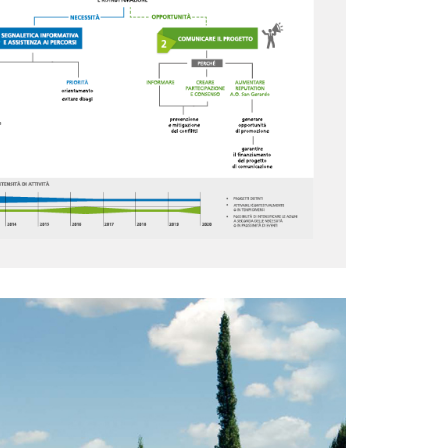
 E COMUNICAZIONE