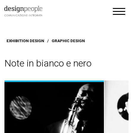
EXHIBITION DESIGN
/
GRAPHIC DESIGN
Note in bianco e nero