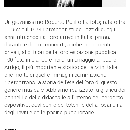
Un giovanissimo Roberto Polillo ha fotografato tra
il 1962 e il 1974 i protagonisti del jazz di quegli
anni, ritraendoli al loro arrivo in Italia, prima,
durante e dopo i concerti, anche in momenti
privati, al di fuori della loro esibizione pubblica.
100 foto in bianco e nero, un omaggio al padre
Arrigo, il più importante storico del jazz in Italia,
che molte di quelle immagini commissionò,
ripercorrono la storia dell’età dell’oro di questo
genere musicale. Abbiamo realizzato la grafica dei
pannelli e delle didascalie all’interno del percorso
espositivo, così come dei totem e della locandina,
degli inviti e delle pagine pubblicitarie.