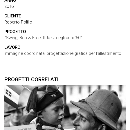
ANNO
2016
CLIENTE
Roberto Polillo
PROGETTO
“Swing, Bop & Free. Il Jazz degli anni ’60”
LAVORO
Immagine coordinata, progettazione grafica per l’allestimento
PROGETTI CORRELATI