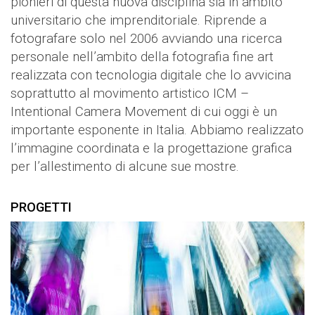
pionieri di questa nuova disciplina sia in ambito
universitario che imprenditoriale. Riprende a
fotografare solo nel 2006 avviando una ricerca
personale nell’ambito della fotografia fine art
realizzata con tecnologia digitale che lo avvicina
soprattutto al movimento artistico ICM –
Intentional Camera Movement di cui oggi è un
importante esponente in Italia. Abbiamo realizzato
l’immagine coordinata e la progettazione grafica
per l’allestimento di alcune sue mostre.
PROGETTI