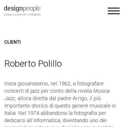
CLIENTI
Roberto Polillo
Inizia giovanissimo, nel 1962, a fotografare
concerti di jazz per conto della rivista
Musica
Jazz
, allora diretta dal padre Arrigo, il più
importante storico di questo genere musicale in
Italia. Nel 1974 abbandona la fotografia per
dedicarsi all’informatica, diventando uno dei