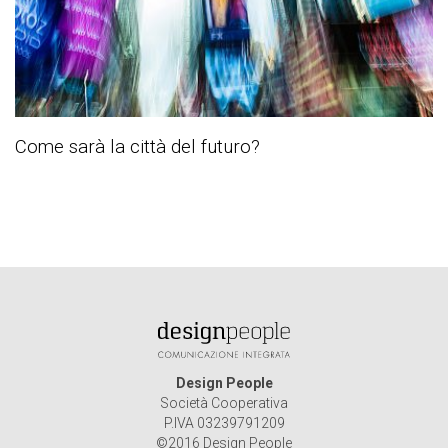
Come sarà la città del futuro?
Design People
Società Cooperativa
P.IVA 03239791209
©2016 Design People