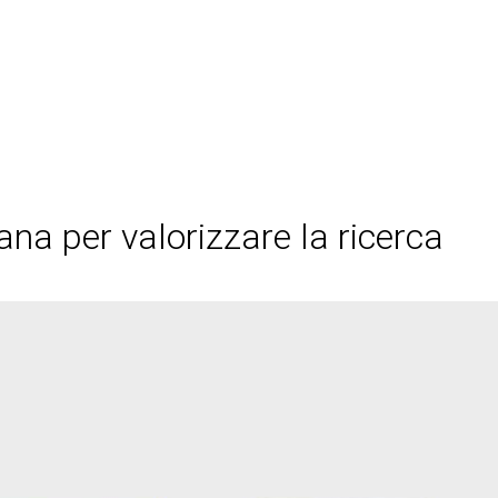
na per valorizzare la ricerca