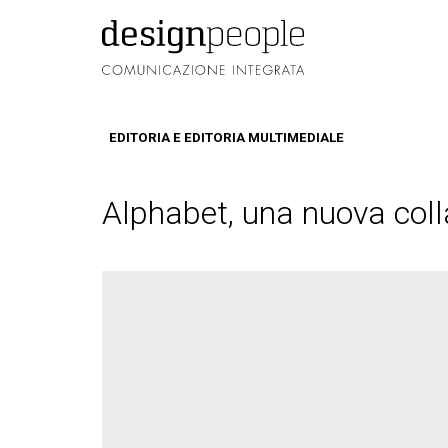
EDITORIA E EDITORIA MULTIMEDIALE
Alphabet, una nuova colla