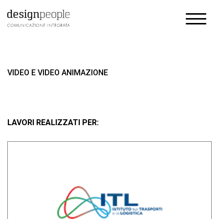
VIDEO E VIDEO ANIMAZIONE
LAVORI REALIZZATI PER: