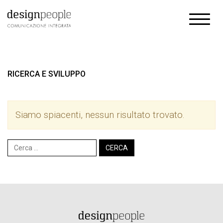
RICERCA E SVILUPPO
Siamo spiacenti, nessun risultato trovato.
Ricerca
per: