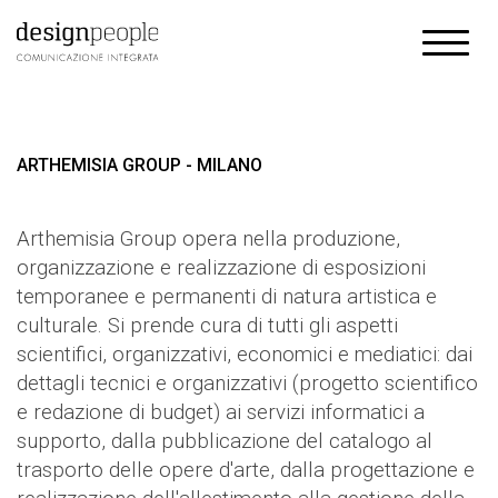
ARTHEMISIA GROUP - MILANO
Arthemisia Group opera nella produzione,
organizzazione e realizzazione di esposizioni
temporanee e permanenti di natura artistica e
culturale. Si prende cura di tutti gli aspetti
scientifici, organizzativi, economici e mediatici: dai
dettagli tecnici e organizzativi (progetto scientifico
e redazione di budget) ai servizi informatici a
supporto, dalla pubblicazione del catalogo al
trasporto delle opere d'arte, dalla progettazione e