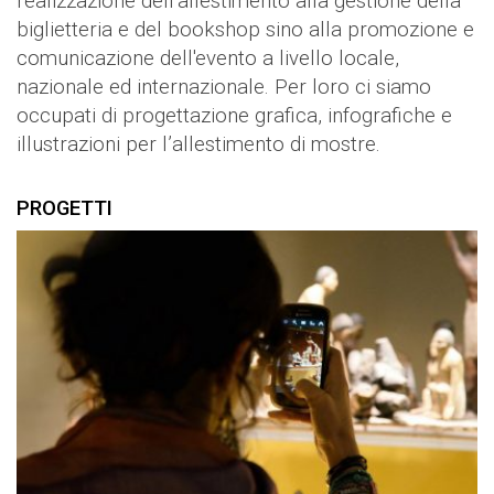
realizzazione dell'allestimento alla gestione della
biglietteria e del bookshop sino alla promozione e
comunicazione dell'evento a livello locale,
nazionale ed internazionale. Per loro ci siamo
occupati di progettazione grafica, infografiche e
illustrazioni per l’allestimento di mostre.
PROGETTI