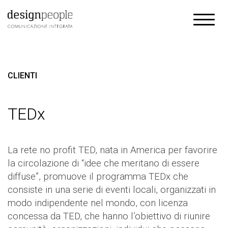
CLIENTI
TEDx
La rete no profit TED, nata in America per favorire
la circolazione di “idee che meritano di essere
diffuse”, promuove il programma TEDx che
consiste in una serie di eventi locali, organizzati in
modo indipendente nel mondo, con licenza
concessa da TED, che hanno l’obiettivo di riunire