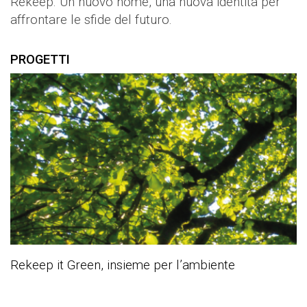
Rekeep. Un nuovo nome, una nuova identità per
affrontare le sfide del futuro.
PROGETTI
Rekeep it Green, insieme per l’ambiente