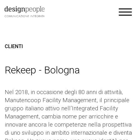
CLIENTI
Rekeep - Bologna
Nel 2018, in occasione degli 80 anni di attività,
Manutencoop Facility Management, il principale
gruppo italiano attivo nell’Integrated Facility
Management, cambia nome per arricchire e
innovare ancora le competenze nella prospettiva
di uno sviluppo in ambito internazionale e diventa