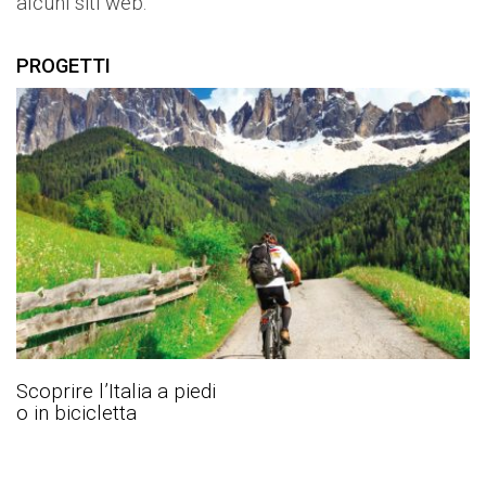
alcuni siti web.
PROGETTI
Scoprire l’Italia a piedi
o in bicicletta