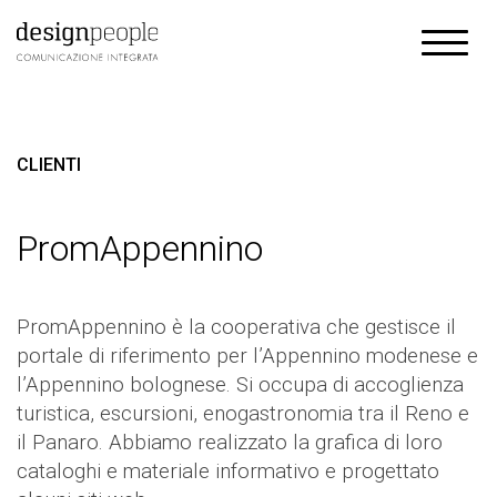
CLIENTI
PromAppennino
PromAppennino è la cooperativa che gestisce il
portale di riferimento per l’Appennino modenese e
l’Appennino bolognese. Si occupa di accoglienza
turistica, escursioni, enogastronomia tra il Reno e
il Panaro. Abbiamo realizzato la grafica di loro
cataloghi e materiale informativo e progettato